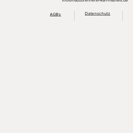
Datenschutz
AGBs