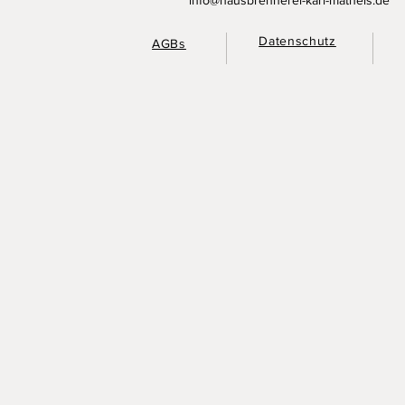
Datenschutz
AGBs