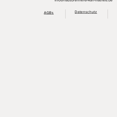
Datenschutz
AGBs